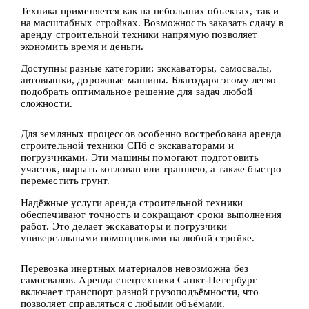
Техника применяется как на небольших объектах, так и
на масштабных стройках. Возможность заказать сдачу в
аренду строительной техники напрямую позволяет
экономить время и деньги.
Доступны разные категории: экскаваторы, самосвалы,
автовышки, дорожные машины. Благодаря этому легко
подобрать оптимальное решение для задач любой
сложности.
Для земляных процессов особенно востребована аренда
строительной техники СПб с экскаваторами и
погрузчиками. Эти машины помогают подготовить
участок, вырыть котлован или траншею, а также быстро
переместить грунт.
Надёжные услуги аренда строительной техники
обеспечивают точность и сокращают сроки выполнения
работ. Это делает экскаваторы и погрузчики
универсальными помощниками на любой стройке.
Перевозка инертных материалов невозможна без
самосвалов. Аренда спецтехники Санкт-Петербург
включает транспорт разной грузоподъёмности, что
позволяет справляться с любыми объёмами.