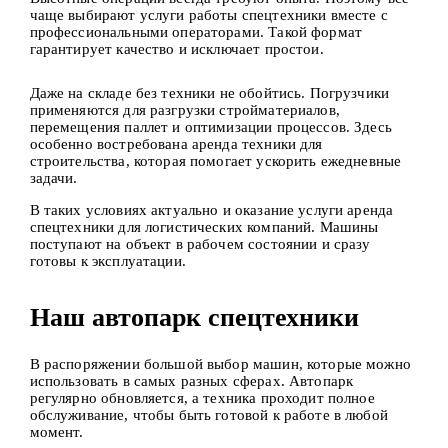
чаще выбирают услуги работы спецтехники вместе с
профессиональными операторами. Такой формат
гарантирует качество и исключает простои.
Даже на складе без техники не обойтись. Погрузчики
применяются для разгрузки стройматериалов,
перемещения паллет и оптимизации процессов. Здесь
особенно востребована аренда техники для
строительства, которая помогает ускорить ежедневные
задачи.
В таких условиях актуально и оказание услуги аренда
спецтехники для логистических компаний. Машины
поступают на объект в рабочем состоянии и сразу
готовы к эксплуатации.
Наш автопарк спецтехники
В распоряжении большой выбор машин, которые можно
использовать в самых разных сферах. Автопарк
регулярно обновляется, а техника проходит полное
обслуживание, чтобы быть готовой к работе в любой
момент.