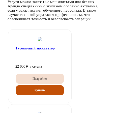
Услуги можно заказать с машинистами или без них.
Аренда спецтехники с экипажем особенно актуальна,
если у заказчика нет обученного персонала. В таком
случае техникой управляют профессионалы, что
обеспечивает точность и безопасность операций.
Гусеничный экскаватор
/ смена
22 000 ₽
Подробнее