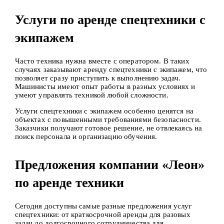
Услуги по аренде спецтехники с
экипажем
Часто техника нужна вместе с оператором. В таких
случаях заказывают аренду спецтехники с экипажем, что
позволяет сразу приступить к выполнению задач.
Машинисты имеют опыт работы в разных условиях и
умеют управлять техникой любой сложности.
Услуги спецтехники с экипажем особенно ценятся на
объектах с повышенными требованиями безопасности.
Заказчики получают готовое решение, не отвлекаясь на
поиск персонала и организацию обучения.
Предложения компании «Леон»
по аренде техники
Сегодня доступны самые разные предложения услуг
спецтехники: от краткосрочной аренды для разовых
задач до долгосрочного сотрудничества для