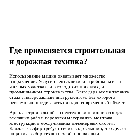
Где применяется строительная
и дорожная техника?
Использование машин охватывает множество
направлений. Услуги спецтехники востребованы и на
частных участках, и в городских проектах, и в
промышленном строительстве. Благодаря этому техника
стала универсальным инструментом, без которого
невозможно представить ни один современный объект.
Аренда строительной и спецтехники применяется для
земляных работ, перевозки материалов, монтажа
конструкций и обслуживания инженерных систем.
Каждая из сфер требует своих видов машин, что делает
широкий выбор техники особенно важным.