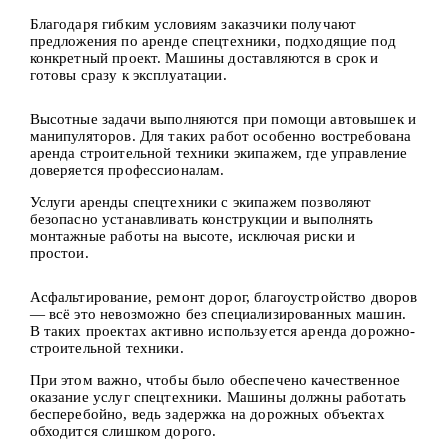
Благодаря гибким условиям заказчики получают
предложения по аренде спецтехники, подходящие под
конкретный проект. Машины доставляются в срок и
готовы сразу к эксплуатации.
Высотные задачи выполняются при помощи автовышек и
манипуляторов. Для таких работ особенно востребована
аренда строительной техники экипажем, где управление
доверяется профессионалам.
Услуги аренды спецтехники с экипажем позволяют
безопасно устанавливать конструкции и выполнять
монтажные работы на высоте, исключая риски и
простои.
Асфальтирование, ремонт дорог, благоустройство дворов
— всё это невозможно без специализированных машин.
В таких проектах активно используется аренда дорожно-
строительной техники.
При этом важно, чтобы было обеспечено качественное
оказание услуг спецтехники. Машины должны работать
бесперебойно, ведь задержка на дорожных объектах
обходится слишком дорого.