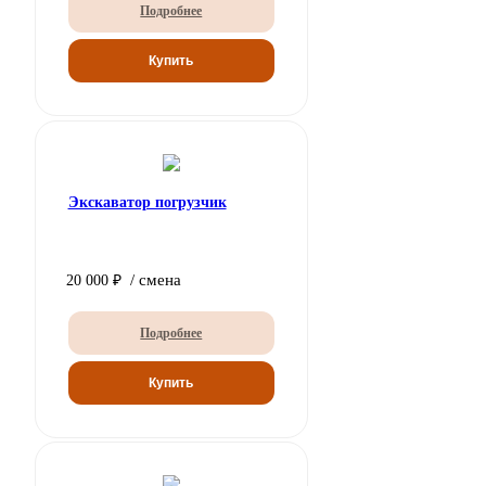
Подробнее
Экскаватор погрузчик
/ смена
20 000 ₽
Подробнее