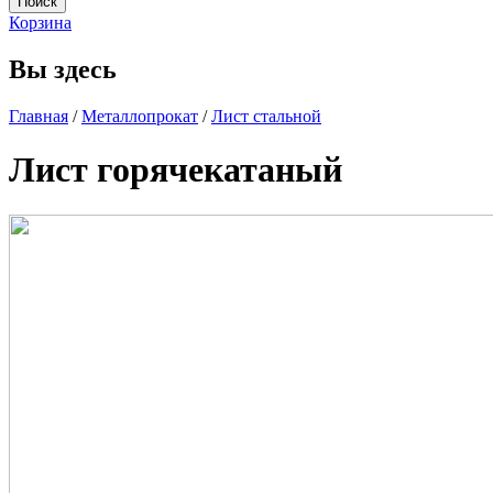
Корзина
Вы здесь
Главная
/
Металлопрокат
/
Лист стальной
Лист горячекатаный