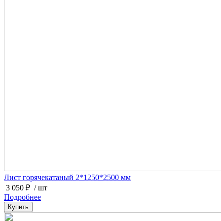
Лист горячекатаный 2*1250*2500 мм
3 050 ₽
/ шт
Подробнее