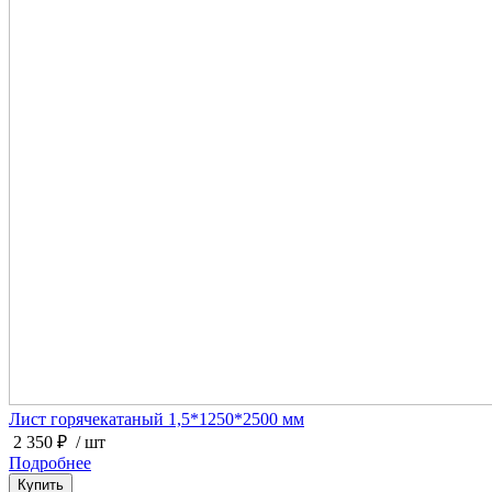
Лист горячекатаный 1,5*1250*2500 мм
2 350 ₽
/ шт
Подробнее