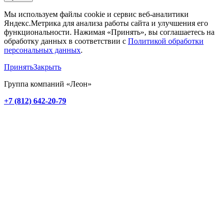
Мы используем файлы cookie и сервис веб-аналитики
Яндекс.Метрика для анализа работы сайта и улучшения его
функциональности. Нажимая «Принять», вы соглашаетесь на
обработку данных в соответствии с
Политикой обработки
персональных данных
.
Принять
Закрыть
Группа компаний «Леон»
+7 (812) 642-20-79