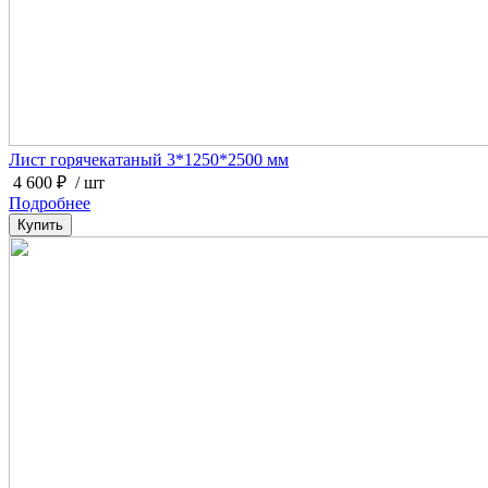
Лист горячекатаный 3*1250*2500 мм
4 600 ₽
/ шт
Подробнее