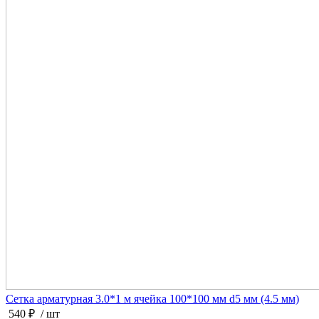
Сетка арматурная 3.0*1 м ячейка 100*100 мм d5 мм (4.5 мм)
540 ₽
/ шт