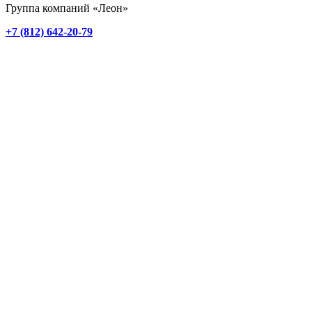
Группа компаний «Леон»
+7 (812) 642-20-79