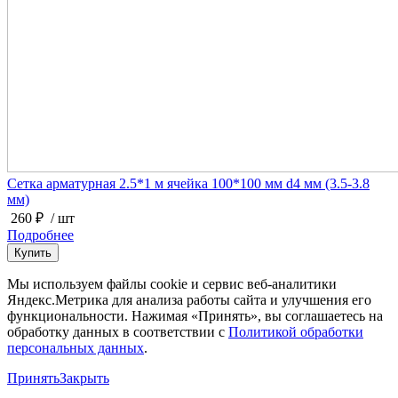
Сетка арматурная 2.5*1 м ячейка 100*100 мм d4 мм (3.5-3.8
мм)
260 ₽
/ шт
Подробнее
Мы используем файлы cookie и сервис веб-аналитики
Яндекс.Метрика для анализа работы сайта и улучшения его
функциональности. Нажимая «Принять», вы соглашаетесь на
обработку данных в соответствии с
Политикой обработки
персональных данных
.
Принять
Закрыть