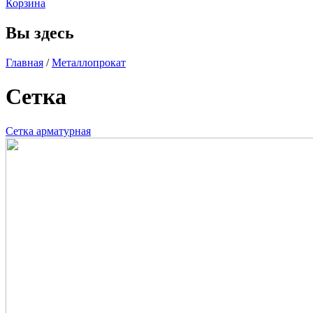
Корзина
Вы здесь
Главная
/
Металлопрокат
Сетка
Сетка арматурная