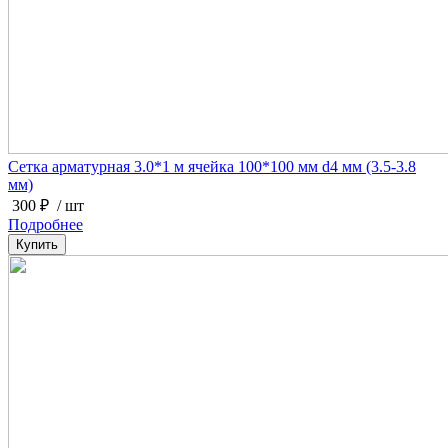
Сетка арматурная 3.0*1 м ячейка 100*100 мм d4 мм (3.5-3.8
мм)
300 ₽
/ шт
Подробнее