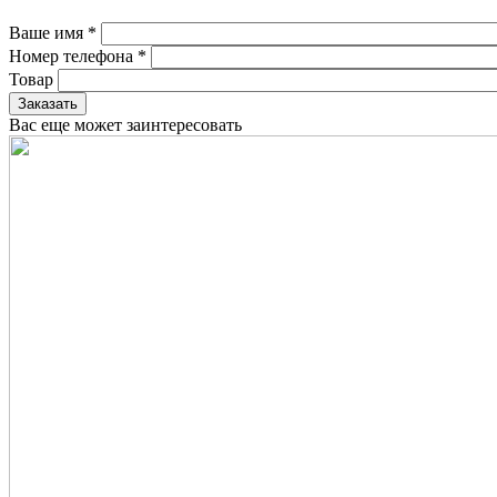
Ваше имя
*
Номер телефона
*
Товар
Вас еще может заинтересовать