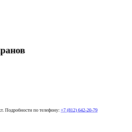
ранов
ект. Подробности по телефону:
+7 (812) 642-20-79