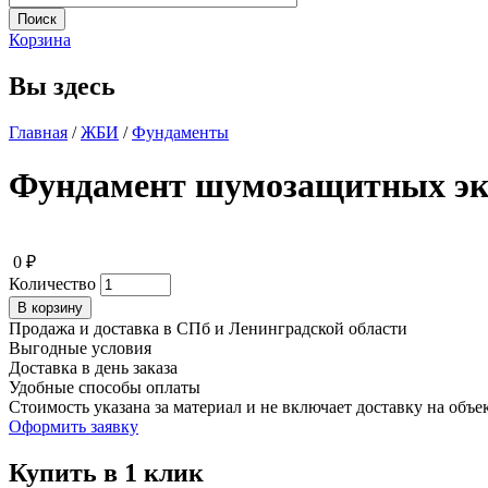
Корзина
Вы здесь
Главная
/
ЖБИ
/
Фундаменты
Фундамент шумозащитных эк
0 ₽
Количество
Продажа и доставка в СПб и Ленинградской области
Выгодные условия
Доставка в день заказа
Удобные способы оплаты
Стоимость указана за материал и не включает доставку на объ
Оформить заявку
Купить в 1 клик